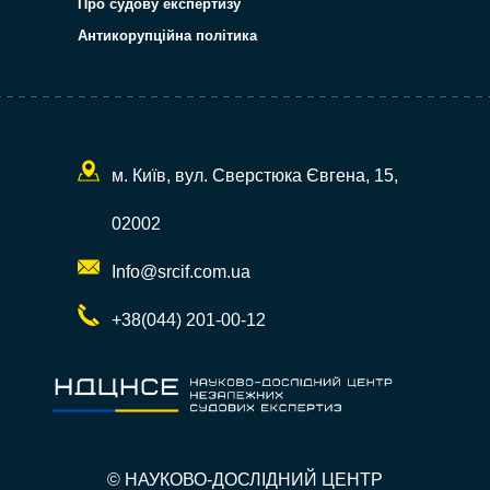
Про судову експертизу
Антикорупційна політика
м. Київ, вул. Сверстюка Євгена, 15,
02002
Info@srcif.com.ua
+38(044) 201-00-12
© НАУКОВО-ДОСЛІДНИЙ ЦЕНТР