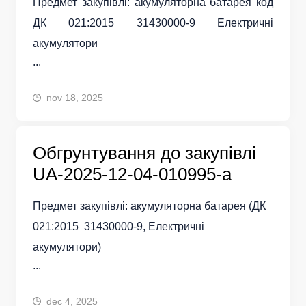
Предмет закупівлі: акумуляторна батарея код
ДК 021:2015 31430000-9 Електричні
акумулятори
...
nov 18, 2025
Обгрунтування до закупівлі
UA-2025-12-04-010995-a
Предмет закупівлі: акумуляторна батарея (ДК
021:2015 31430000-9, Електричні
акумулятори)
...
dec 4, 2025