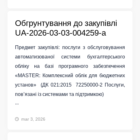
Обгрунтування до закупівлі
UA-2026-03-03-004259-a
Предмет закупівлі: послуги з обслуговування
автоматизованої системи бухгалтерського
обліку на базі програмного забезпечення
«MASTER: Комплексний облік для бюджетних
установ» (ДК 021:2015 72250000-2 Послуги,
пов’язані із системами та підтримкою)
...
mar 3, 2026