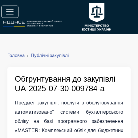
Головна
Публічні закупівлі
Обгрунтування до закупівлі
UA-2025-07-30-009784-a
Предмет закупівлі: послуги з обслуговування
автоматизованої системи бухгалтерського
обліку на базі програмного забезпечення
«MASTER: Комплексний облік для бюджетних