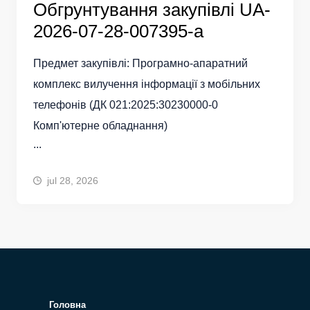
Обгрунтування закупівлі UA-
2026-07-28-007395-а
Предмет закупівлі: Програмно-апаратний
комплекс вилучення інформації з мобільних
телефонів (ДК 021:2025:30230000-0
Комп'ютерне обладнання)
...
jul 28, 2026
Головна