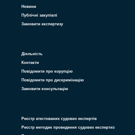
Новини
Публічні закупівлі
Замовити експертизу
Діяльність
Контакти
Повідомити про корупцію
Повідомити про дискримінацію
Замовити консультацію
Реєстр атестованих судових експертів
Реєстр методик проведення судових експертиз