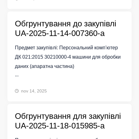
Обгрунтування до закупівлі
UA-2025-11-14-007360-a
Предмет закупівлі: Персональний комп'ютер
ДК 021:2015 30210000-4 машини для обробки
даних (апаратна частина)
...
nov 14, 2025
Обгрунтування для закупівлі
UA-2025-11-18-015985-a