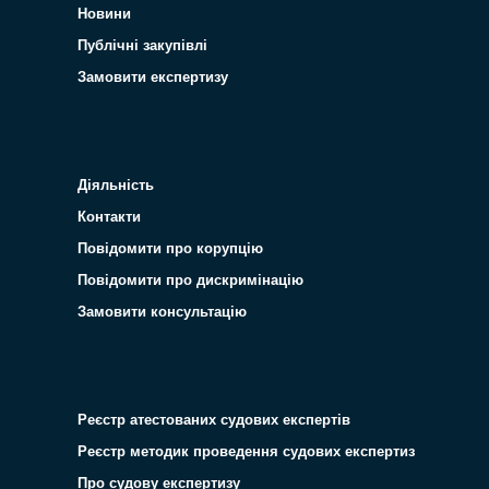
Новини
Публічні закупівлі
Замовити експертизу
Діяльність
Контакти
Повідомити про корупцію
Повідомити про дискримінацію
Замовити консультацію
Реєстр атестованих судових експертів
Реєстр методик проведення судових експертиз
Про судову експертизу