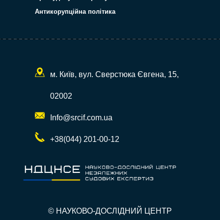
Антикорупційна політика
м. Київ, вул. Сверстюка Євгена, 15,
02002
Info@srcif.com.ua
+38(044) 201-00-12
© НАУКОВО-ДОСЛІДНИЙ ЦЕНТР