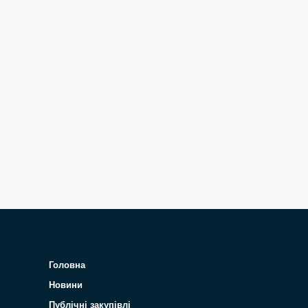
Головна
Новини
Публічні закупівлі