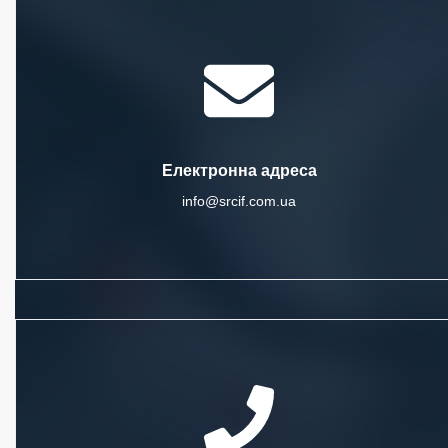
Електронна адреса
info@srcif.com.ua