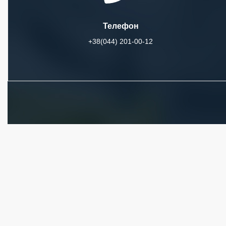
Телефон
+38(044) 201-00-12