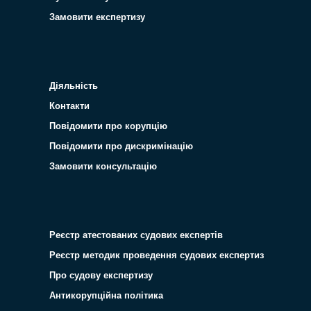
Замовити експертизу
Діяльність
Контакти
Повідомити про корупцію
Повідомити про дискримінацію
Замовити консультацію
Реєстр атестованих судових експертів
Реєстр методик проведення судових експертиз
Про судову експертизу
Антикорупційна політика