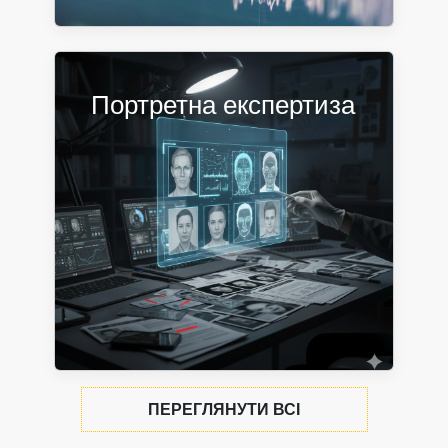
Портретна експертиза
ПЕРЕГЛЯНУТИ ВСІ