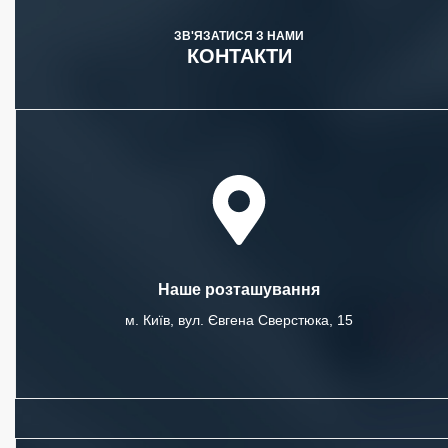
ЗВ'ЯЗАТИСЯ З НАМИ
КОНТАКТИ
Наше розташування
м. Київ, вул. Євгена Сверстюка, 15