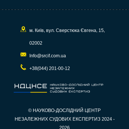
м. Київ, вул. Сверстюка Євгена, 15,
02002
Info@srcif.com.ua
+38(044) 201-00-12
© НАУКОВО-ДОСЛІДНИЙ ЦЕНТР
НЕЗАЛЕЖНИХ СУДОВИХ ЕКСПЕРТИЗ 2024 -
2026