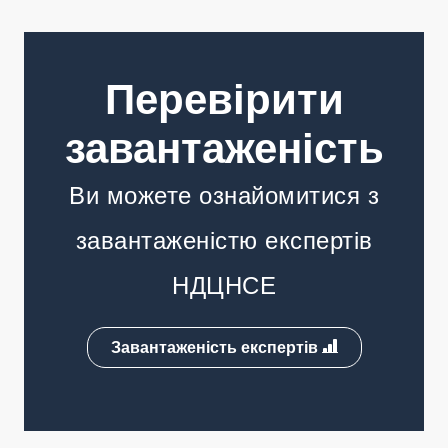
Перевірити
завантаженість
Ви можете ознайомитися з
завантаженістю експертів
НДЦНСЕ
Завантаженість експертів