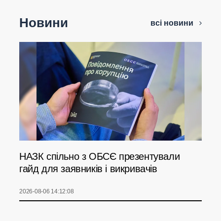
Новини
всі новини
НАЗК спільно з ОБСЄ презентували
гайд для заявників і викривачів
2026-08-06 14:12:08