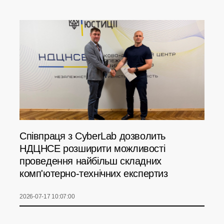
Співпраця з CyberLab дозволить
НДЦНСЕ розширити можливості
проведення найбільш складних
комп'ютерно-технічних експертиз
2026-07-17 10:07:00