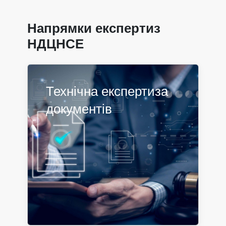
Напрямки експертиз
НДЦНСЕ
Технічна експертиза
документів