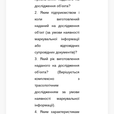
дослідження об’єкта?
2. Яким підприємством і
коли виготовлений
наданий на дослідження
об’єкт (за умови наявності
маркувальної інформації
або відповідних
супровідних документів)?
3. Який рік виготовлення
наданого на дослідження
об’єкта? (Вирішується
комплексно з
трасологічним
дослідженням за умови
наявності маркувальної
інформації).
4. Яким характеристикам