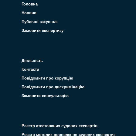
Головна
Новини
Публічні закупівлі
Замовити експертизу
Діяльність
Контакти
Повідомити про корупцію
Повідомити про дискримінацію
Замовити консультацію
Реєстр атестованих судових експертів
Реєстр методик проведення судових експертиз