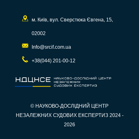
м. Київ, вул. Сверстюка Євгена, 15,
02002
Info@srcif.com.ua
+38(044) 201-00-12
© НАУКОВО-ДОСЛІДНИЙ ЦЕНТР
НЕЗАЛЕЖНИХ СУДОВИХ ЕКСПЕРТИЗ 2024 -
2026