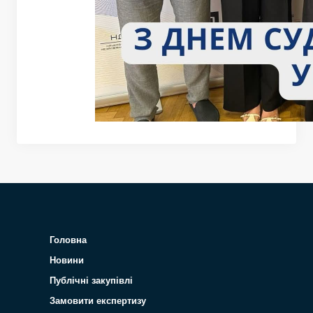
Головна
Новини
Публічні закупівлі
Замовити експертизу