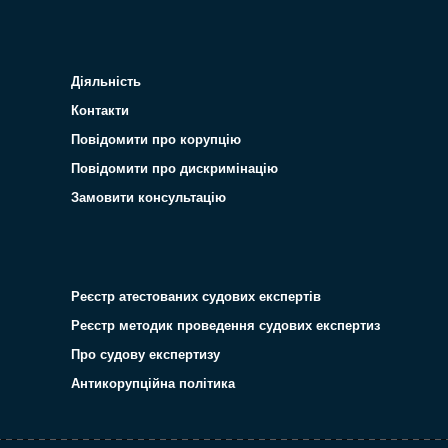
Діяльність
Контакти
Повідомити про корупцію
Повідомити про дискримінацію
Замовити консультацію
Реєстр атестованих судових експертів
Реєстр методик проведення судових експертиз
Про судову експертизу
Антикорупційна політика