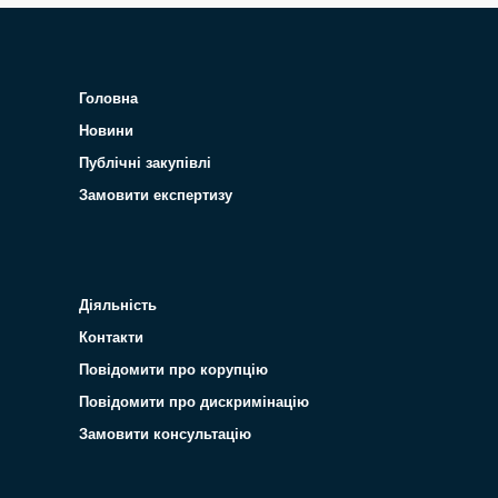
Головна
Новини
Публічні закупівлі
Замовити експертизу
Діяльність
Контакти
Повідомити про корупцію
Повідомити про дискримінацію
Замовити консультацію