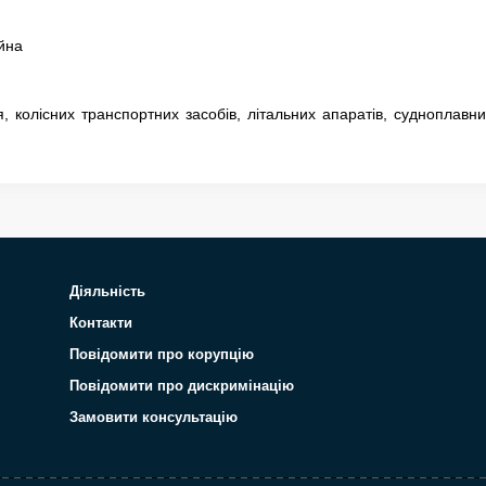
айна
 колісних транспортних засобів, літальних апаратів, судноплавни
Діяльність
Контакти
Повідомити про корупцію
Повідомити про дискримінацію
Замовити консультацію