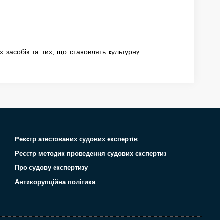
х засобів та тих, що становлять культурну
Реєстр атестованих судових експертів
Реєстр методик проведення судових експертиз
Про судову експертизу
Антикорупційна політика