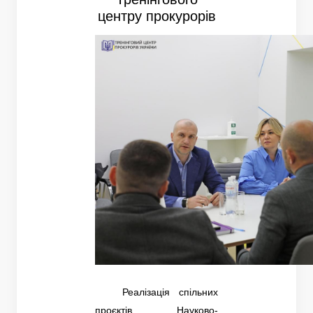
центру прокурорів
Реалізація спільних
проєктів Науково-