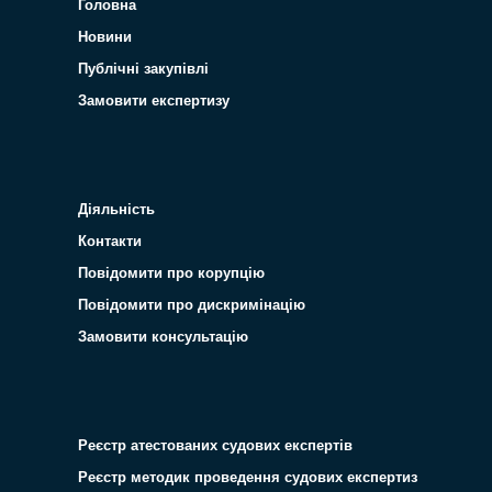
Головна
Новини
Публічні закупівлі
Замовити експертизу
Діяльність
Контакти
Повідомити про корупцію
Повідомити про дискримінацію
Замовити консультацію
Реєстр атестованих судових експертів
Реєстр методик проведення судових експертиз