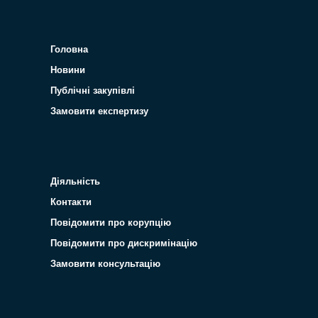
Головна
Новини
Публічні закупівлі
Замовити експертизу
Діяльність
Контакти
Повідомити про корупцію
Повідомити про дискримінацію
Замовити консультацію