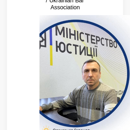
/ Ukrainian Bar
Association