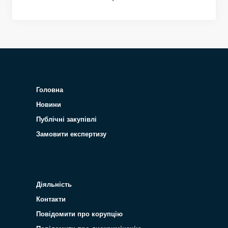
Головна
Новини
Публічні закупівлі
Замовити експертизу
Діяльність
Контакти
Повідомити про корупцію