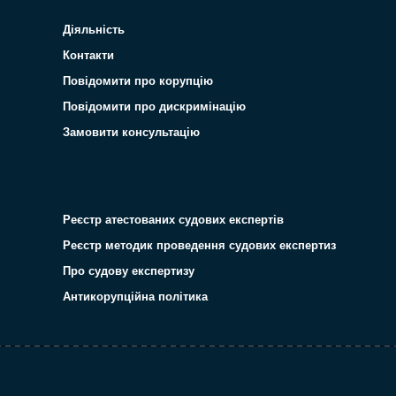
Діяльність
Контакти
Повідомити про корупцію
Повідомити про дискримінацію
Замовити консультацію
Реєстр атестованих судових експертів
Реєстр методик проведення судових експертиз
Про судову експертизу
Антикорупційна політика